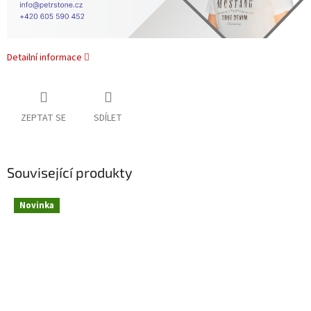
Detailní informace
ZEPTAT SE
SDÍLET
Související produkty
Novinka