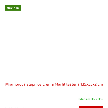
Novinka
Mramorová stupnice Crema Marfil leštěná 135x33x2 cm
Skladem do 7 dnů