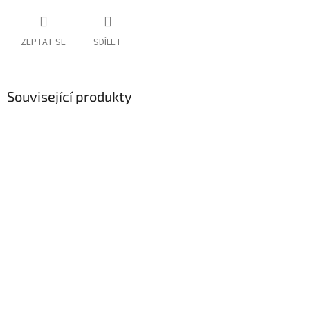
ZEPTAT SE
SDÍLET
Související produkty