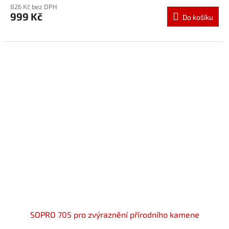
826 Kč bez DPH
999 Kč
Do košíku
SOPRO 705 pro zvýraznění přírodního kamene