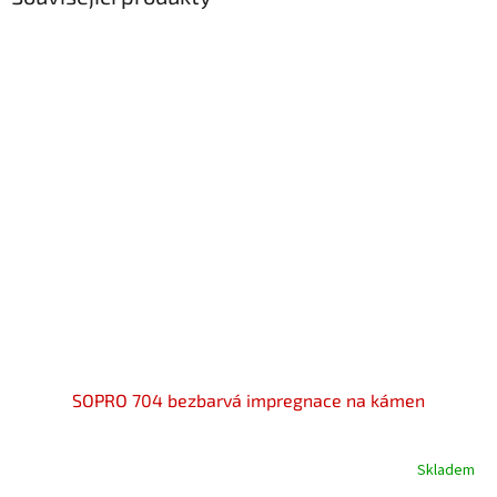
SOPRO 704 bezbarvá impregnace na kámen
Skladem