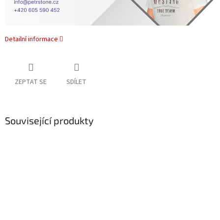
Detailní informace
ZEPTAT SE
SDÍLET
Související produkty