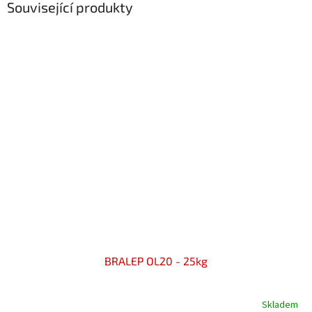
Související produkty
BRALEP OL20 - 25kg
Skladem