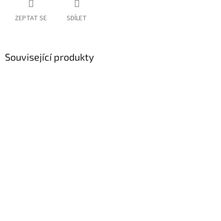
ZEPTAT SE
SDÍLET
Související produkty