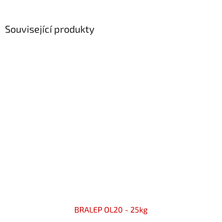
Související produkty
BRALEP OL20 - 25kg