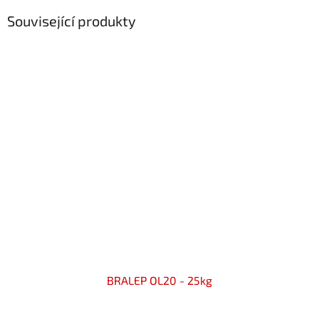
Související produkty
BRALEP OL20 - 25kg