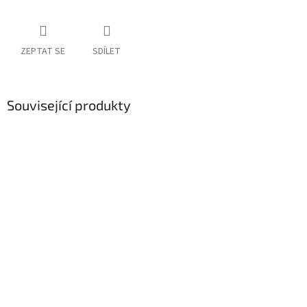
ZEPTAT SE
SDÍLET
Související produkty