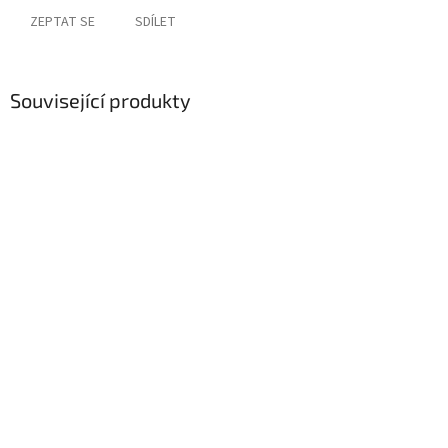
ZEPTAT SE
SDÍLET
Související produkty