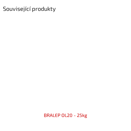
Související produkty
BRALEP OL20 - 25kg