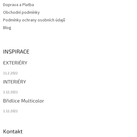
Doprava a Platba
Obchodní podmínky
Podmínky ochrany osobních údajů
Blog
INSPIRACE
EXTERIÉRY
11.2.2022
INTERIÉRY
1.12.2021
Břidlice Multicolor
1.12.2021
Kontakt