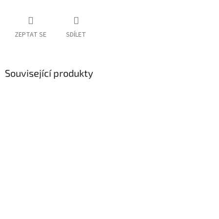
ZEPTAT SE
SDÍLET
Související produkty