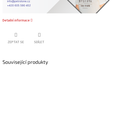
Detailní informace
ZEPTAT SE
SDÍLET
Související produkty