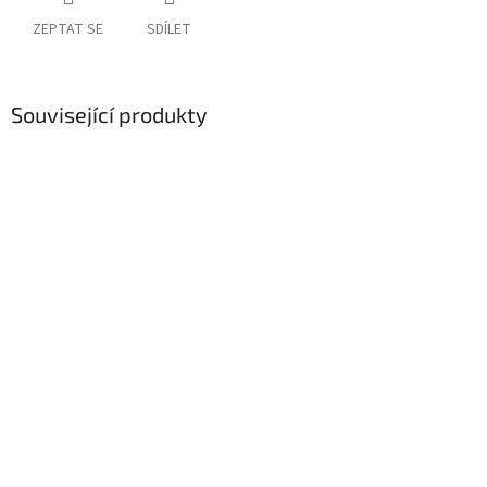
ZEPTAT SE
SDÍLET
Související produkty