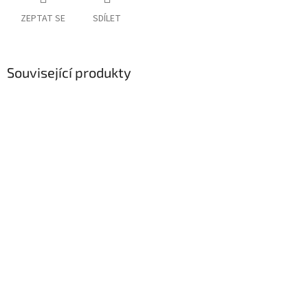
ZEPTAT SE
SDÍLET
Související produkty