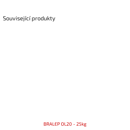
Související produkty
BRALEP OL20 - 25kg