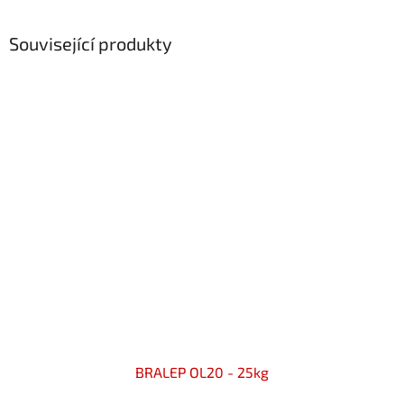
Související produkty
BRALEP OL20 - 25kg