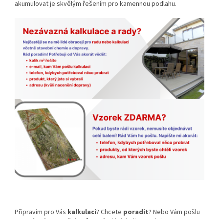
akumulovat je skvělým řešením pro kamennou podlahu.
Připravím pro Vás
kalkulaci
? Chcete
poradit
? Nebo Vám pošlu