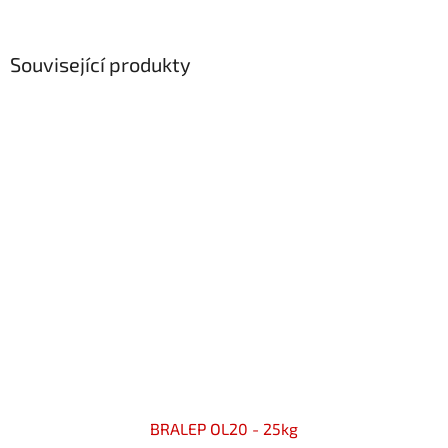
Související produkty
BRALEP OL20 - 25kg